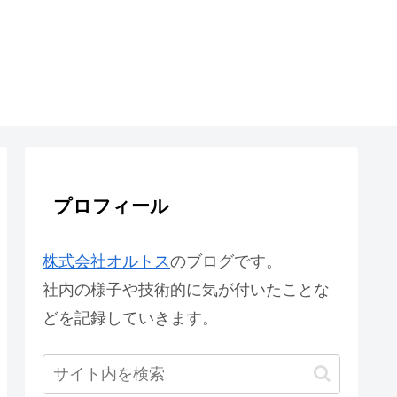
プロフィール
株式会社オルトス
のブログです。
社内の様子や技術的に気が付いたことな
どを記録していきます。