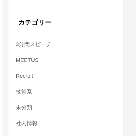
カテゴリー
3分間スピーチ
MEETUS
Recruit
技術系
未分類
社内情報