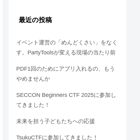
最近の投稿
イベント運営の「めんどくさい」をなく
す。PartyToolsが変える現場の当たり前
PDF1回のためにアプリ入れるの、もう
やめませんか
SECCON Beginners CTF 2025に参加し
てきました！
未来を担う子どもたちへの応援
TsukuCTFに参加してきました！