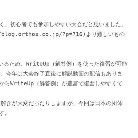
く、初心者でも参加しやすい大会だと思いました。
blog.orthos.co.jp/?p=716)より難しいもの
いるため、WriteUp（解答例）を使った復習が可能
富で、今年は大会終了直後に解説動画の配信もありま
らWriteUp（解答例）が豊富で復習しやすくて
読み解きが大変だったりしますが、今回は日本の団体
す。