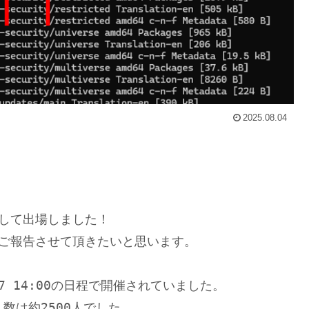
2025.08.04
して出場しました！
ご報告させて頂きたいと思います。
/27 14:00の日程で開催されていました。
数は約2500人でした。