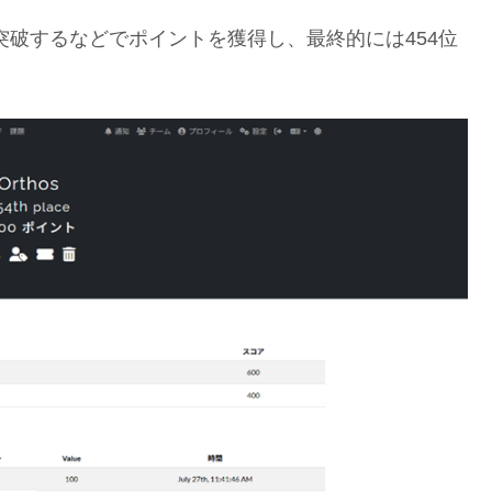
aで突破するなどでポイントを獲得し、最終的には454位