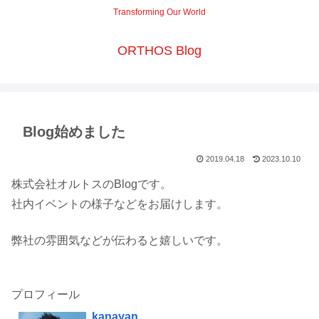
Transforming Our World
ORTHOS Blog
Blog始めました
2019.04.18
2023.10.10
株式会社オルトスのBlogです。
社内イベントの様子などをお届けします。
弊社の雰囲気などが伝わると嬉しいです。
プロフィール
kanayan