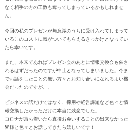
なく相手の方の工数も奪ってしまっているかもしれませ
ん。
今回の私のプレゼンが無意識のうちに受け入れてしまって
いるこのコストに気がついてもらえるきっかけとなってい
たら幸いです。
また、本来であればプレゼン会のあとに情報交換会も催さ
れるはずだったのですが中止となってしまいました。今ま
でお話をしたことの無い方々とお知り合いになれるよい機
会だったのですが。。
ビジネスの話だけではなく、採用や経営課題など色々と情
報交換したかっただけに本当に残念でした。
コロナが落ち着いたら直接お会いすることの出来なかった
皆様と色々とお話しできたら嬉しいです！