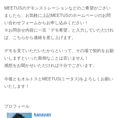
MEETUSのデモンストレーションなどのご希望がござい
ましたら、お気軽に上記MEETUSのホームページのお問
い合わせフォームからお申し込みください！
※お問合せ内容に一言「デモ希望」と入力していただけれ
ば、こちらから連絡を差し上げます。
デモを見ていただいたからといって、その場で契約をお願
いしますといった面倒なことは言いません！
感想をお聞かせいただければ十分でございます。
今後ともオルトスとMEETUS(ミータス)をよろしくお願い
いたします！
プロフィール
kanayan