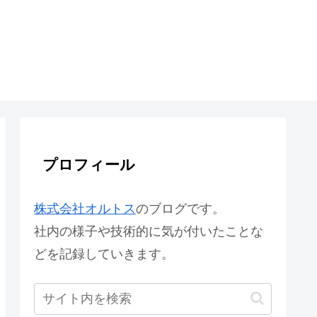
プロフィール
株式会社オルトス
のブログです。
社内の様子や技術的に気が付いたことな
どを記録していきます。