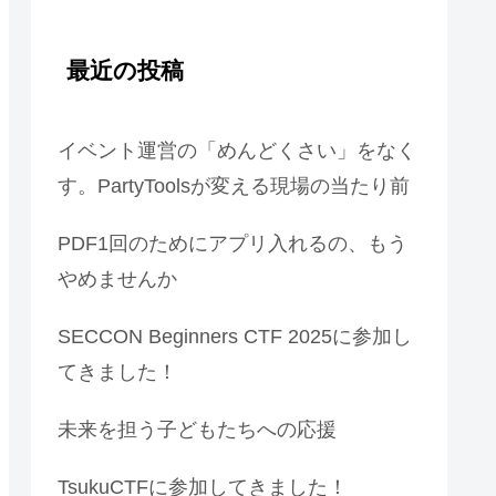
最近の投稿
イベント運営の「めんどくさい」をなく
す。PartyToolsが変える現場の当たり前
PDF1回のためにアプリ入れるの、もう
やめませんか
SECCON Beginners CTF 2025に参加し
てきました！
未来を担う子どもたちへの応援
TsukuCTFに参加してきました！