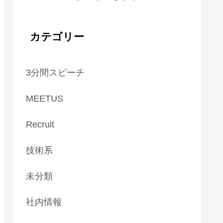
カテゴリー
3分間スピーチ
MEETUS
Recruit
技術系
未分類
社内情報