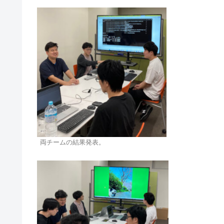
両チームの結果発表。