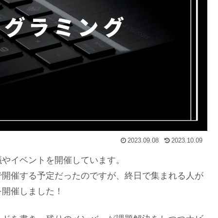
2023.09.08
2023.10.09
議やイベントを開催しています。
で開催する予定だったのですが、終日で集まれる人が
を開催しました！