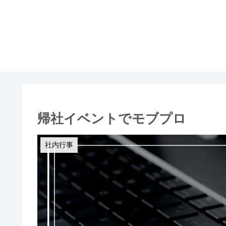
帰社イベントでモブプロ
社内行事