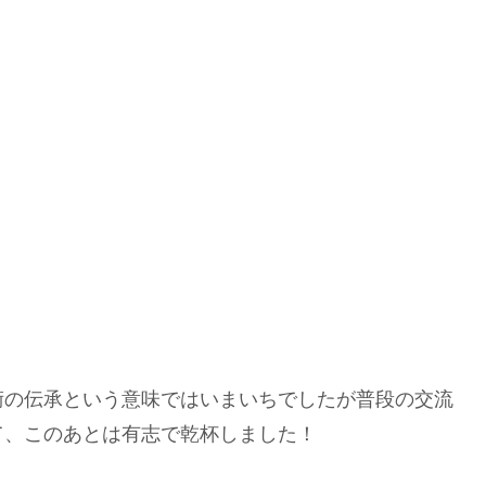
術の伝承という意味ではいまいちでしたが普段の交流
て、このあとは有志で乾杯しました！