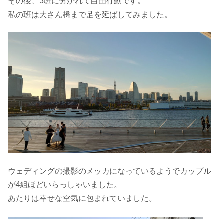
その後、3班に分かれて自由行動です。
私の班は大さん橋まで足を延ばしてみました。
ウェディングの撮影のメッカになっているようでカップル
が4組ほどいらっしゃいました。
あたりは幸せな空気に包まれていました。