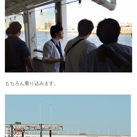
もちろん乗り込みます。