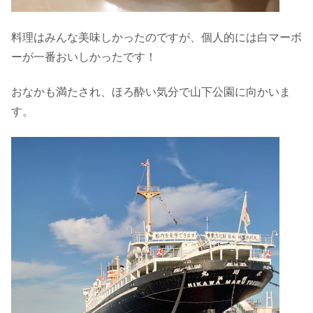
料理はみんな美味しかったのですが、個人的には白マーボ
ーが一番おいしかったです！
おなかも満たされ、ほろ酔い気分で山下公園に向かいま
す。