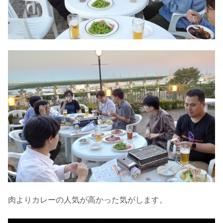
肉よりカレーの人気が高かった気がします。