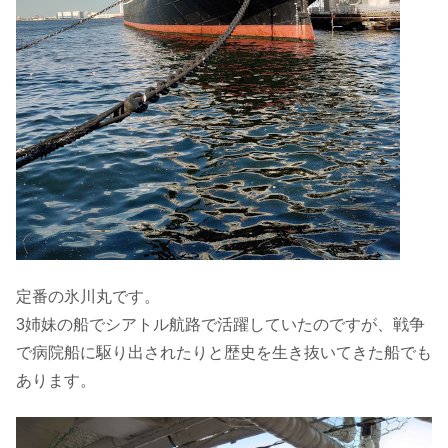
定番の氷川丸です。
3姉妹の船でシアトル航路で活躍していたのですが、戦争
で病院船に駆り出されたりと歴史を生き抜いてきた船でも
あります。