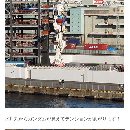
氷川丸からガンダムが見えてテンションがあがります！！