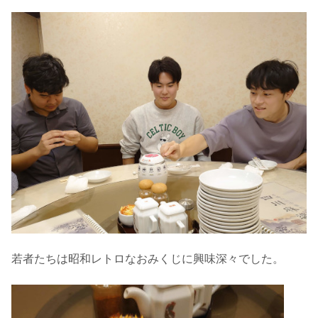
若者たちは昭和レトロなおみくじに興味深々でした。