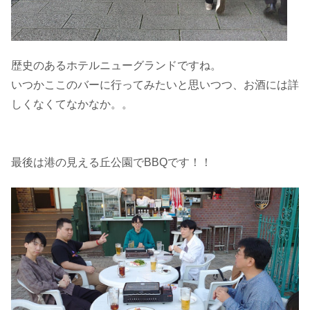
歴史のあるホテルニューグランドですね。
いつかここのバーに行ってみたいと思いつつ、お酒には詳
しくなくてなかなか。。
最後は港の見える丘公園でBBQです！！