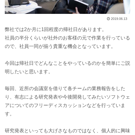
2019.06.13
弊社では2か月に1回程度の帰社日があります。
社員の半分くらいが社外のお客様の元で作業を行っている
ので、社員一同が揃う貴重な機会となっています。
今回は帰社日でどんなことをやっているのかを簡単にご説
明したいと思います。
毎回、近所の会議室を借りて各チームの業務報告をした
り、有志による研究発表や今後開発してみたいソフトウェ
アについてのフリーディスカッションなどを行っていま
す。
研究発表といっても大げさなものではなく、個人的に興味