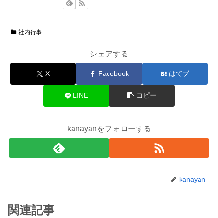
社内行事
シェアする
X
Facebook
はてブ
LINE
コピー
kanayanをフォローする
kanayan
関連記事