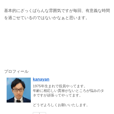
基本的にざっくばらんな雰囲気ですが毎回、有意義な時間
を過ごせているのではないかなぁと思います。
プロフィール
kanayan
1975年生まれで役員やってます。
年齢に相応しい貫禄がないところが悩みのタ
ネですが頑張ってやってます。
どうぞよろしくお願いいたします。