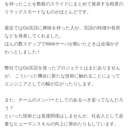
を持ったことを数枚のスライドにまとめて発表する程度の
リラックスモードなものがほとんどです。
最近ではGo言語に興味を持った人が、言語の特徴や長所
などを発表してくれました。
ほんの数ステップでWebサーバが動いたときは会場がざ
わっとしました！
弊社ではGo言語を使ったプロジェクトはまだありません
が、 こういった機会に新たな技術に触れることによって
エンジニアとしての幅が広がったりします。
また、チームのメンバーとしてのあるべき姿ってなんだろ
う？
といった技術とは直接関係はしませんが、社会人として必
要なヒューマンスキルの向上に努めたりもしています。